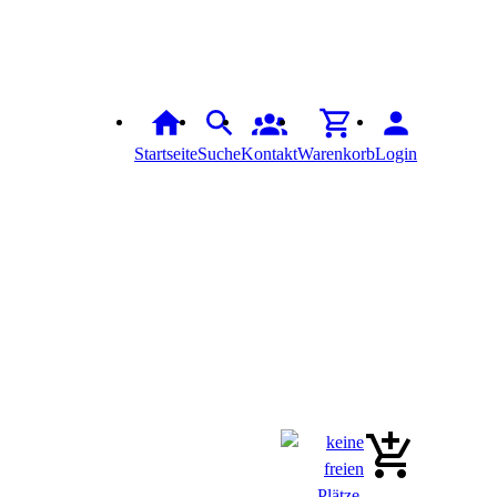
Startseite
Suche
Kontakt
Warenkorb
Login