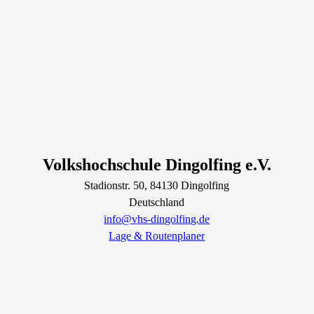
Volkshochschule Dingolfing e.V.
Stadionstr.
50
, 84130
Dingolfing
Deutschland
info@vhs-dingolfing.de
Lage & Routenplaner