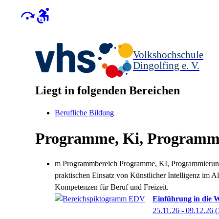
Volkshochschule
Dingolfing e. V.
Liegt in folgenden Bereichen
Berufliche Bildung
Programme, Ki, Programm
m Programmbereich Programme, KI, Programmierung 
praktischen Einsatz von Künstlicher Intelligenz im A
Kompetenzen für Beruf und Freizeit.
Einführung in die 
25.11.26 - 09.12.26
(