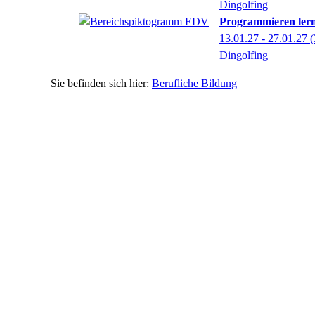
Dingolfing
Programmieren lern
13.01.27 - 27.01.27
(
Dingolfing
Berufliche Bildung