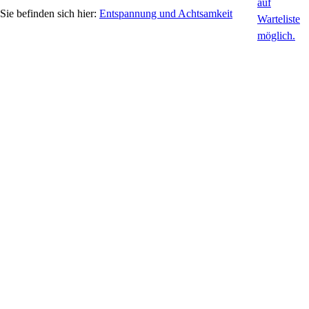
Entspannung und Achtsamkeit