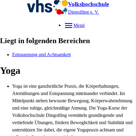
Volkshochschule
Dingolfing e. V.
Menü
Liegt in folgenden Bereichen
Entspannung und Achtsamkeit
Yoga
Yoga ist eine ganzheitliche Praxis, die Körperhaltungen,
Atemübungen und Entspannung miteinander verbindet. Im
Mittelpunkt stehen bewusste Bewegung, Körperwahrnehmung
und eine ruhige, gleichmäßige Atmung. Die Yoga-Kurse der
Volkshochschule Dingolfing vermitteln grundlegende und
vertiefende Übungen, fördern Beweglichkeit und Stabilität und
unterstützen Sie dabei, die eigene Yogapraxis achtsam und