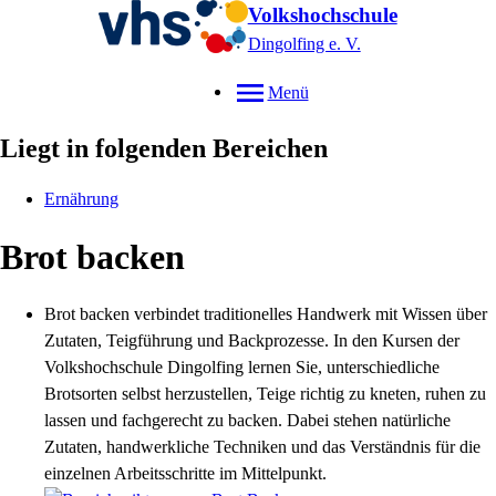
Volkshochschule
Dingolfing e. V.
Menü
Liegt in folgenden Bereichen
Ernährung
Brot backen
Brot backen verbindet traditionelles Handwerk mit Wissen über
Zutaten, Teigführung und Backprozesse. In den Kursen der
Volkshochschule Dingolfing lernen Sie, unterschiedliche
Brotsorten selbst herzustellen, Teige richtig zu kneten, ruhen zu
lassen und fachgerecht zu backen. Dabei stehen natürliche
Zutaten, handwerkliche Techniken und das Verständnis für die
einzelnen Arbeitsschritte im Mittelpunkt.