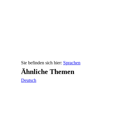
Sprachen
Ähnliche Themen
Deutsch