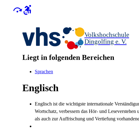
Volkshochschule
Dingolfing e. V.
Liegt in folgenden Bereichen
Sprachen
Englisch
Englisch ist die wichtigste internationale Verständi
Wortschatz, verbessern das Hör- und Leseverstehen
als auch zur Auffrischung und Vertiefung vorhandene