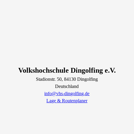
Volkshochschule Dingolfing e.V.
Stadionstr.
50
, 84130
Dingolfing
Deutschland
info@vhs-dingolfing.de
Lage & Routenplaner