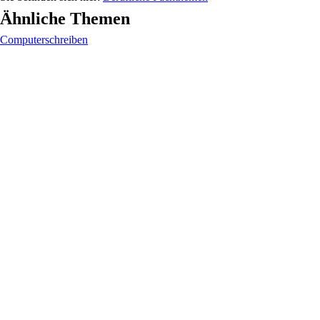
Ähnliche Themen
Computerschreiben