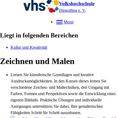
Volkshochschule
Dingolfing e. V.
Menü
Liegt in folgenden Bereichen
Kultur und Kreativität
Zeichnen und Malen
Lernen Sie künstlerische Grundlagen und kreative
Ausdrucksmöglichkeiten. In den Kursen dieses lernen Sie
verschiedene Zeichen- und Maltechniken, den Umgang mit
Farben, Formen und Perspektiven sowie die Entwicklung eines
eigenen Bildstils. Praktische Übungen und individuelle
Anregungen unterstützen Sie dabei, Ihre gestalterischen
Fähigkeiten Schritt für Schritt auszubauen.