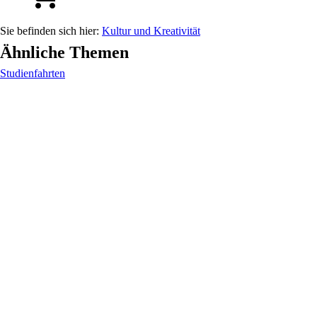
Kultur und Kreativität
Ähnliche Themen
Studienfahrten