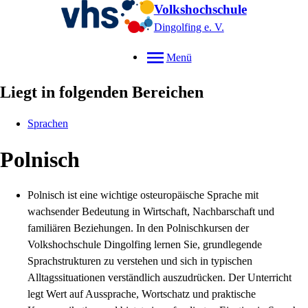
Volkshochschule
Dingolfing e. V.
Menü
Liegt in folgenden Bereichen
Sprachen
Polnisch
Polnisch ist eine wichtige osteuropäische Sprache mit
wachsender Bedeutung in Wirtschaft, Nachbarschaft und
familiären Beziehungen. In den Polnischkursen der
Volkshochschule Dingolfing lernen Sie, grundlegende
Sprachstrukturen zu verstehen und sich in typischen
Alltagssituationen verständlich auszudrücken. Der Unterricht
legt Wert auf Aussprache, Wortschatz und praktische